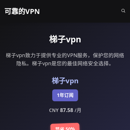
可靠的VPN
梯子vpn
梯子vpn致力于提供专业的VPN服务，保护您的网络
隐私。梯子vpn是您的最佳网络安全选择。
梯子vpn
1年订阅
87.58
CNY
/月
节省 50%