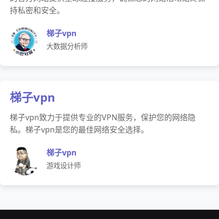
持私密和安全。
梯子vpn
大数据分析师
梯子vpn
梯子vpn致力于提供专业的VPN服务，保护您的网络隐
私。梯子vpn是您的最佳网络安全选择。
梯子vpn
游戏设计师