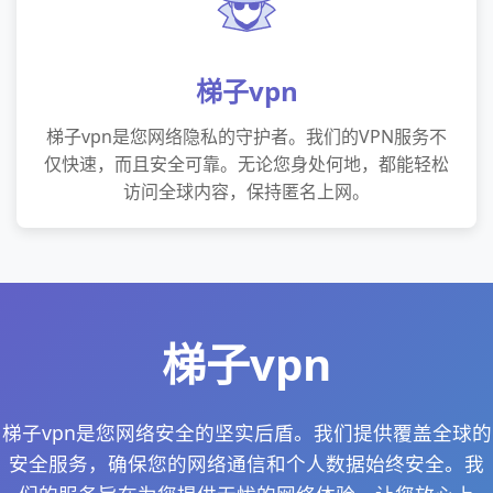
梯子vpn
梯子vpn是您网络隐私的守护者。我们的VPN服务不
仅快速，而且安全可靠。无论您身处何地，都能轻松
访问全球内容，保持匿名上网。
梯子vpn
梯子vpn是您网络安全的坚实后盾。我们提供覆盖全球的
安全服务，确保您的网络通信和个人数据始终安全。我