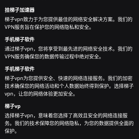
挂梯子加速器
梯子vpn致力于为您提供最佳的网络安全解决方案。我们的
VPN服务旨在保护您的网络隐私和安全。
手机梯子软件
通过梯子vpn，您将享受到最先进的网络安全技术。我们的
VPN服务确保您的数据传输过程中绝对安全。
手机梯子软件
梯子vpn为您提供安全、快速的网络连接服务。我们的加密
技术确保您的网络活动和个人数据始终得到保护。选择梯子
vpn，让您的网络体验更加安全。
梯子vp
选择梯子vpn，意味着您选择了高效且安全的网络连接服
务。我们的技术保障您的网络隐私，为您的数据提供全面的
保护。