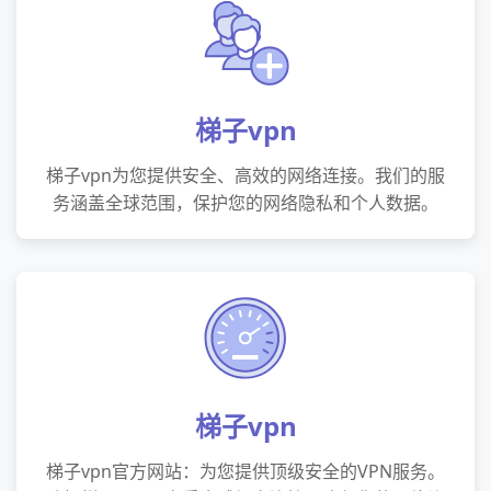
梯子vpn
梯子vpn为您提供安全、高效的网络连接。我们的服
务涵盖全球范围，保护您的网络隐私和个人数据。
梯子vpn
梯子vpn官方网站：为您提供顶级安全的VPN服务。