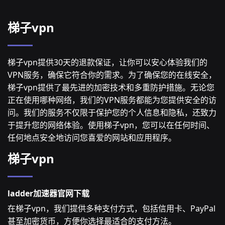
梯子vpn
梯子vpn提供30天的退款保证，让你可以安心体验我们的
VPN服务，确保它符合你的需求。为了确保您的在线安全，
梯子vpn提供了最先进的加密技术和多重防护措施。无论您
正在使用哪种网络，我们的VPN服务都能为您提供安全的访
问。我们的服务不仅限于保护您的个人信息和隐私，还致力
于提升您的网络体验。使用梯子vpn，您可以在任何时间、
任何地点安全地访问您喜爱的网站和应用程序。
梯子vpn
ladder加速器官网下载
在梯子vpn，我们提供多种支付方式，包括信用卡、PayPal
甚至加密货币，方便你选择最适合的支付方法。