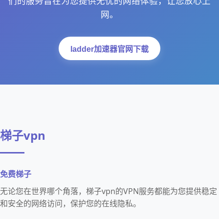
们的服务旨在为您提供无忧的网络体验，让您放心上
网。
ladder加速器官网下载
梯子vpn
免费梯子
无论您在世界哪个角落，梯子vpn的VPN服务都能为您提供稳定
和安全的网络访问，保护您的在线隐私。