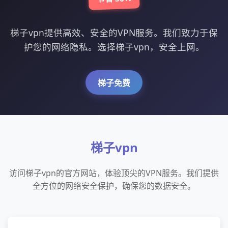
梯子vpn提供高效、安全的VPN服务。我们致力于保
护您的网络隐私。选择梯子vpn，安全上网。
梯子免费
梯子vpn
访问梯子vpn的官方网站，体验顶尖的VPN服务。我们提供
全方位的网络安全保护，确保您的数据安全。