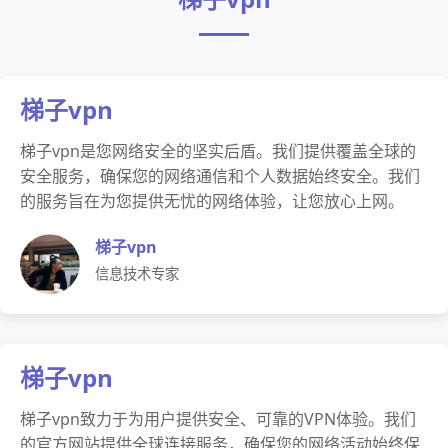
梯子vpn
梯子vpn是您网络安全的坚实后盾。我们提供覆盖全球的
安全服务，确保您的网络通信和个人数据始终安全。我们
的服务旨在为您提供无忧的网络体验，让您放心上网。
梯子vpn
信息技术专家
梯子vpn
梯子vpn致力于为用户提供安全、可靠的VPN体验。我们
的官方网站提供全球连接服务，确保您的网络活动始终保