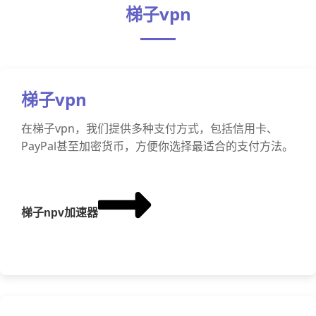
梯子vpn
梯子vpn
在梯子vpn，我们提供多种支付方式，包括信用卡、
PayPal甚至加密货币，方便你选择最适合的支付方法。
梯子npv加速器