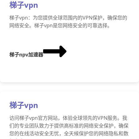
梯子vpn
梯子vpn：为您提供全球范围内的VPN保护，确保您的
网络安全。梯子vpn是您网络安全的可靠选择。
梯子npv加速器
梯子vpn
访问梯子vpn官方网站，体验全球领先的VPN服务。我
们的专业团队致力于提供高标准的网络安全保护，确保
您的在线活动安全无忧，全天候保护您的网络隐私和数