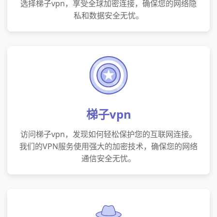
选择梯子vpn，享受全球加密连接，确保您的网络隐
私和数据安全无忧。
梯子vpn
访问梯子vpn，发现如何轻松保护您的互联网连接。
我们的VPN服务使用强大的加密技术，确保您的网络
通信安全无忧。