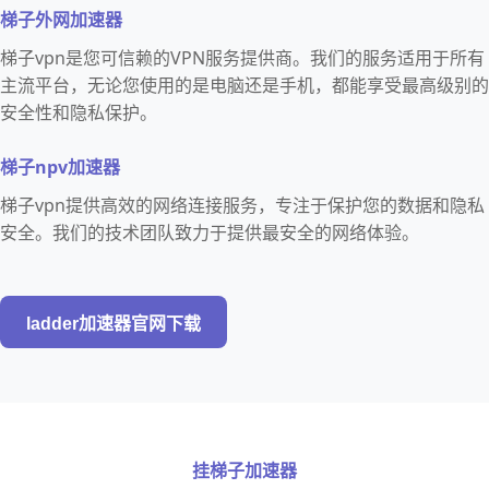
梯子外网加速器
梯子vpn是您可信赖的VPN服务提供商。我们的服务适用于所有
主流平台，无论您使用的是电脑还是手机，都能享受最高级别的
安全性和隐私保护。
梯子npv加速器
梯子vpn提供高效的网络连接服务，专注于保护您的数据和隐私
安全。我们的技术团队致力于提供最安全的网络体验。
ladder加速器官网下载
挂梯子加速器